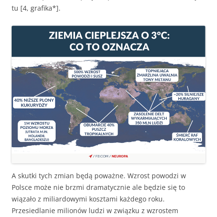
tu [4, grafika*].
A skutki tych zmian będą poważne. Wzrost powodzi w
Polsce może nie brzmi dramatycznie ale będzie się to
wiązało z miliardowymi kosztami każdego roku.
Przesiedlanie milionów ludzi w związku z wzrostem