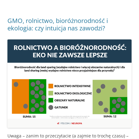
GMO, rolnictwo, bioróżnorodność i
ekologia: czy intuicja nas zawodzi?
Uwaga – zanim to przeczytacie (a zajmie to trochę czasu) –