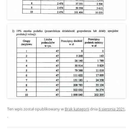
Ten wpis został opublikowany w
Brak kategorii
dnia
6 sierpnia 2021
,
.