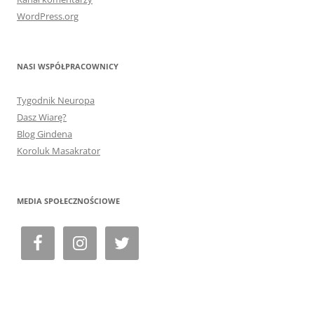
WordPress.org
NASI WSPÓŁPRACOWNICY
Tygodnik Neuropa
Dasz Wiarę?
Blog Gindena
Koroluk Masakrator
MEDIA SPOŁECZNOŚCIOWE