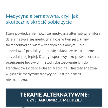
Medycyna alternatywna, czyli jak
skutecznie skrócić sobie życie
Stare powiedzenie mówi, że medycyna alternatywna, która
działa nazywa się medycyna. I coś w tym jest. Firmy
farmaceutyczne wbrew teoriom spiskowym lubią
sprzedawać produkty. A tak się składa, że te skuteczne
sprzedają się lepiej. Dlatego sporo wysiłku poświęcono na
przejrzenie ludowych metod i dostosowanie ich do
standardów Evidence-Based Medicine. Niestety znaczna
większość medycyny tradycyjnej jest po prostu
nieskuteczna.