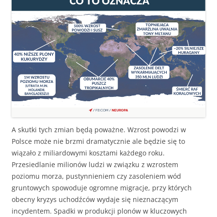
A skutki tych zmian będą poważne. Wzrost powodzi w
Polsce może nie brzmi dramatycznie ale będzie się to
wiązało z miliardowymi kosztami każdego roku.
Przesiedlanie milionów ludzi w związku z wzrostem
poziomu morza, pustynnieniem czy zasoleniem wód
gruntowych spowoduje ogromne migracje, przy których
obecny kryzys uchodźców wydaje się nieznaczącym
incydentem. Spadki w produkcji plonów w kluczowych